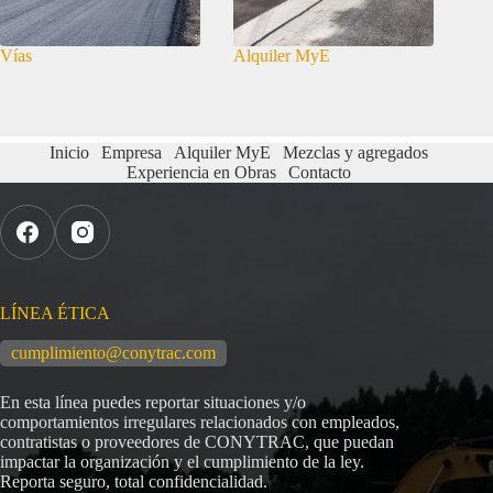
Vías
Alquiler MyE
Inicio
Empresa
Alquiler MyE
Mezclas y agregados
Experiencia en Obras
Contacto
LÍNEA ÉTICA
cumplimiento@conytrac.com
En esta línea puedes reportar situaciones y/o
comportamientos irregulares relacionados con empleados,
contratistas o proveedores de CONYTRAC, que puedan
impactar la organización y el cumplimiento de la ley.
Reporta seguro, total confidencialidad.