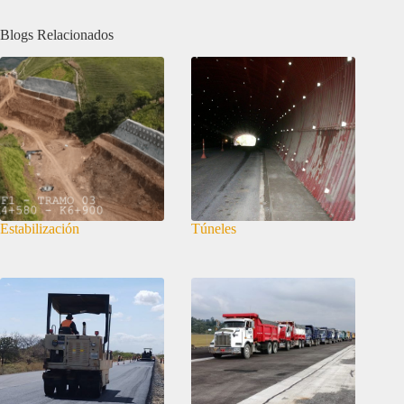
Blogs Relacionados
Estabilización
Túneles