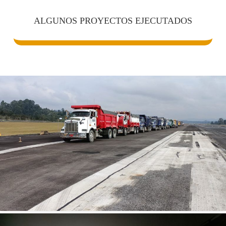
ALGUNOS PROYECTOS EJECUTADOS