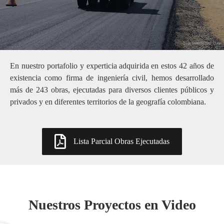
Projectos ejecutados
En nuestro portafolio y experticia adquirida en estos 42 años de
existencia como firma de ingeniería civil, hemos desarrollado
más de 243 obras, ejecutadas para diversos clientes públicos y
privados y en diferentes territorios de la geografía colombiana.
Lista Parcial Obras Ejecutadas
Nuestros Proyectos en Video