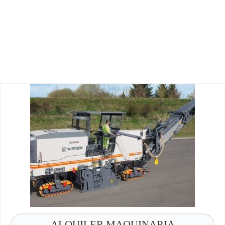
ALQUILER MAQUINARIA