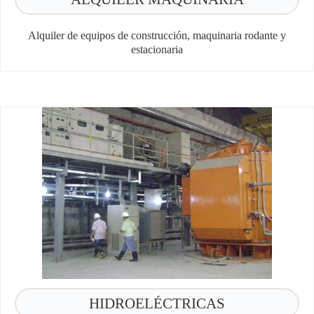
Alquiler de equipos de construcción, maquinaria rodante y
estacionaria​
HIDROELÉCTRICAS