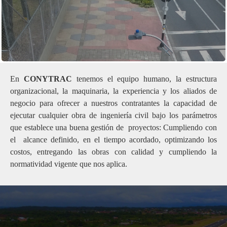
Projectos ejecutados
En
CONYTRAC
tenemos el equipo humano, la estructura
organizacional, la maquinaria, la experiencia y los aliados de
negocio para ofrecer a nuestros contratantes la capacidad de
ejecutar cualquier obra de ingeniería civil bajo los parámetros
que establece una buena gestión de proyectos: Cumpliendo con
el alcance definido, en el tiempo acordado, optimizando los
costos, entregando las obras con calidad y cumpliendo la
normatividad vigente que nos aplica.
Construcción de Pistas Aéreas