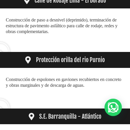
Calle de Rodaje Lima - El Dorado
Construcción de paso a desnivel (deprimido), terminación de
estructura de pavimento asfáltico para calle de rodaje, redes y
obras complementarias.
Protección orilla del rio Purnio
Construcción de espolones en gaviones recubiertos en concreto
y obras marginales y de descarga de aguas.
S.E. Barranquilla - Atlántico