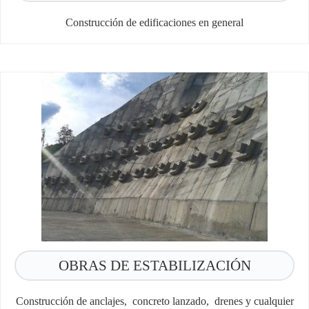
Construcción de edificaciones en general
OBRAS DE ESTABILIZACIÓN
Construcción de anclajes, concreto lanzado, drenes y cualquier