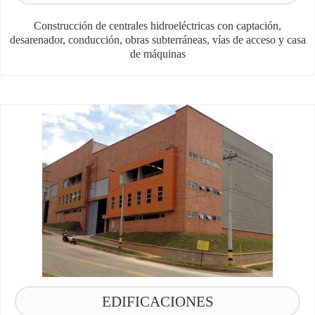
Construcción de centrales hidroeléctricas con captación,
desarenador, conducción, obras subterráneas, vías de acceso y casa
de máquinas​
EDIFICACIONES