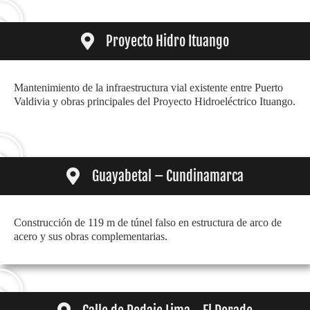
Proyecto Hidro Ituango
Mantenimiento de la infraestructura vial existente entre Puerto
Valdivia y obras principales del Proyecto Hidroeléctrico Ituango.
Guayabetal – Cundinamarca
Construcción de 119 m de túnel falso en estructura de arco de
acero y sus obras complementarias.